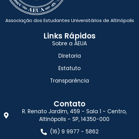
Associação dos Estudantes Universitários de Altinópolis
Links Rápidos
Sobre a AEUA
Diretoria
Estatuto
Transparência
Contato
R. Renato Jardim, 459 - Sala 1 - Centro,
Altinópolis - SP, 14350-000
(16) 9 9977 - 5862