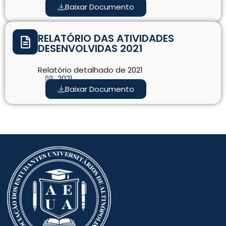
Baixar Documento
RELATÓRIO DAS ATIVIDADES
DESENVOLVIDAS 2021
Relatório detalhado de 2021
2021
Baixar Documento