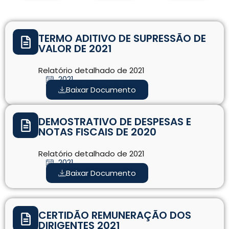
TERMO ADITIVO DE SUPRESSÃO DE
VALOR DE 2021
Relatório detalhado de 2021
2021
Baixar Documento
DEMOSTRATIVO DE DESPESAS E
NOTAS FISCAIS DE 2020
Relatório detalhado de 2021
2021
Baixar Documento
CERTIDÃO REMUNERAÇÃO DOS
DIRIGENTES 2021