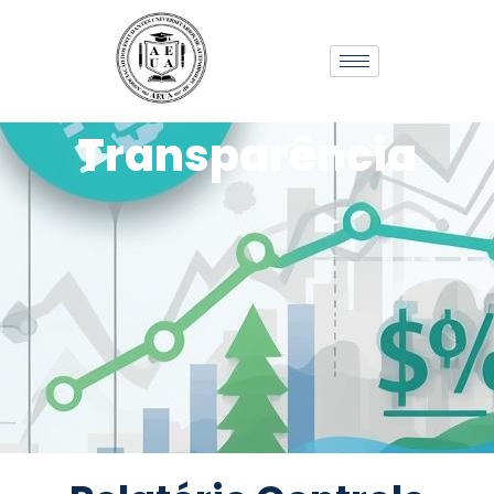
Transparência