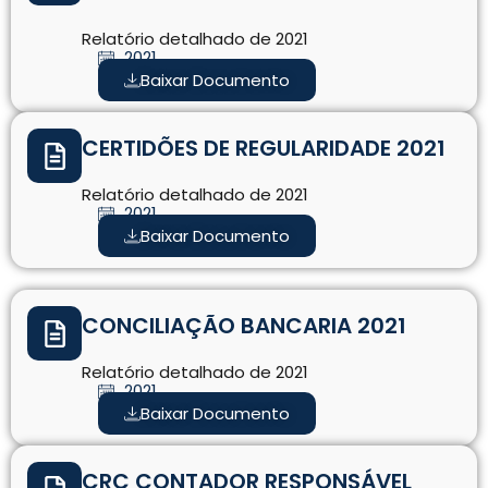
Relatório detalhado de 2021
2021
Baixar Documento
CERTIDÕES DE REGULARIDADE 2021
Relatório detalhado de 2021
2021
Baixar Documento
CONCILIAÇÃO BANCARIA 2021
Relatório detalhado de 2021
2021
Baixar Documento
CRC CONTADOR RESPONSÁVEL