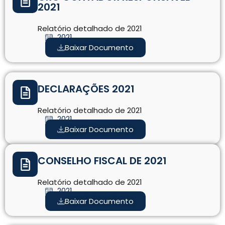
2021
Relatório detalhado de 2021
2021
Baixar Documento
DECLARAÇÕES 2021
Relatório detalhado de 2021
2021
Baixar Documento
CONSELHO FISCAL DE 2021
Relatório detalhado de 2021
2021
Baixar Documento