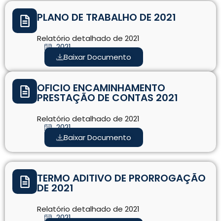
PLANO DE TRABALHO DE 2021
Relatório detalhado de 2021
2021
Baixar Documento
OFICIO ENCAMINHAMENTO
PRESTAÇÃO DE CONTAS 2021
Relatório detalhado de 2021
2021
Baixar Documento
TERMO ADITIVO DE PRORROGAÇÃO
DE 2021
Relatório detalhado de 2021
2021