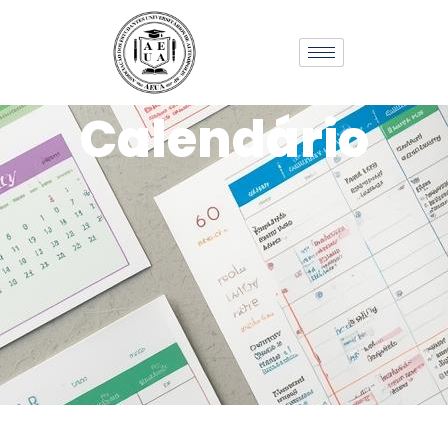
Calendário