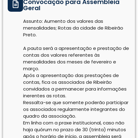
Convocação para Assembleia
Geral
Assunto: Aumento dos valores das
mensalidades; Rotas da cidade de Ribeirão
Preto.
A pauta será a apresentação e prestação de
contas dos valores referentes às
mensalidades dos meses de fevereiro e
março.
Após a apresentação das prestações de
contas, fica os associados de Ribeirão
convidados a permanecer para informações
inerentes as rotas.
Ressalta-se que somente poderão participar
os associados regularmente integrantes do
quadro da associação.
Em linha com a praxe institucional, caso não
haja quórum no prazo de 30 (trinta) minutos
após o horário de início, a assembleia será