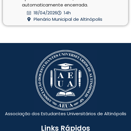
automaticamente encerrada.
18/04/2026
14h
Plenário Municipal de Altinópolis
Associação dos Estudantes Universitários de Altinópolis
Links Rápidos