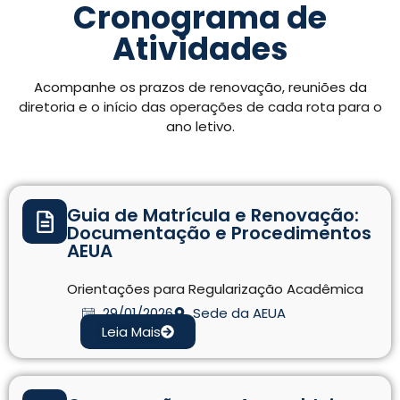
Cronograma de
Atividades
Acompanhe os prazos de renovação, reuniões da
diretoria e o início das operações de cada rota para o
ano letivo.
Guia de Matrícula e Renovação:
Documentação e Procedimentos
AEUA
Orientações para Regularização Acadêmica
29/01/2026
Sede da AEUA
Leia Mais