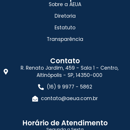
Sobre a AEUA
Diretoria
Estatuto
Transparência
Contato
R. Renato Jardim, 459 - Sala 1 - Centro,
Altinópolis - SP, 14350-000
(16) 9 9977 - 5862
contato@aeua.com.br
Horário de Atendimento
Segunda a Sexta